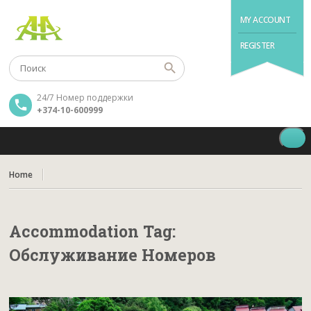
MY ACCOUNT
REGISTER
24/7 Номер поддержки
+374-10-600999
Home
Accommodation Tag:
Обслуживание Номеров