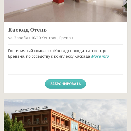
Каскад Отель
ул. Заробян 10/10 Кентрон, Ереван
Гостиничный комплекс «Каскад» находится в центре
Еревана, по соседству к комплексу Каскада
More info
ЗАБРОНИРОВАТЬ