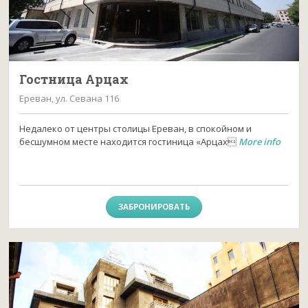
Гостница Арцах
Ереван, ул. Севана 116
Недалеко от центры столицы Ереван, в спокойном и
бесшумном месте находится гостиница «Арцах
More info
ЗАБРОНИРОВАТЬ