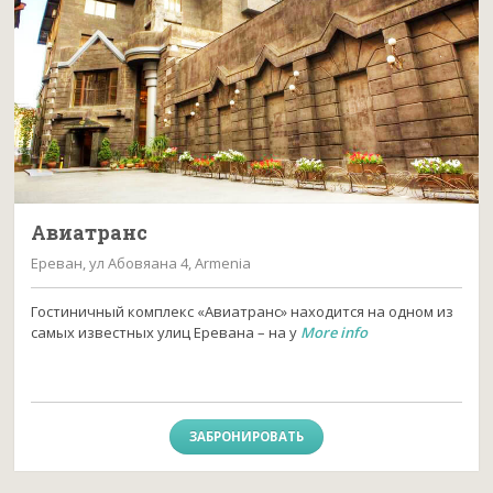
Авиатранс
Ереван, ул Абовяана 4, Armenia
Гостиничный комплекс «Авиатранс» находится на одном из
самых известных улиц Еревана – на у
More info
ЗАБРОНИРОВАТЬ