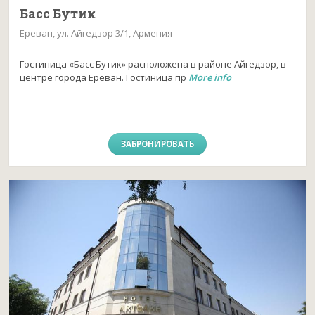
Басс Бутик
Ереван, ул. Айгедзор 3/1, Армения
Гостиница «Басс Бутик» расположена в районе Айгедзор, в
центре города Ереван. Гостиница пр
More info
ЗАБРОНИРОВАТЬ