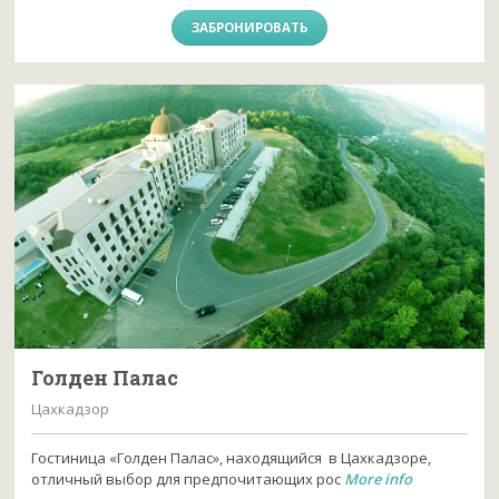
ЗАБРОНИРОВАТЬ
Голден Палас
Цахкадзор
Гостиница «Голден Палас», находящийся в Цахкадзоре,
отличный выбор для предпочитающих рос
More info