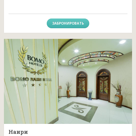
ЗАБРОНИРОВАТЬ
Наири