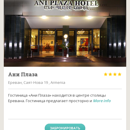
Ани Плаза




Ереван, Саят-Нова 19 , Armenia
Гостиница «Ани Плаза» находится в центре столицы
Еревана. Гостиница предлагает просторно и
More info
ЗАБРОНИРОВАТЬ