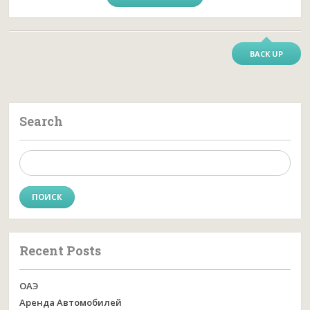
BACK UP
Search
Найти:
Recent Posts
ОАЭ
Аренда Автомобилей