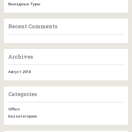
Выездные Туры
Recent Comments
Archives
Август 2018
Categories
Offers
Без категории