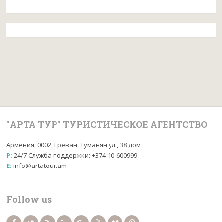
"АРТА ТУР" ТУРИСТИЧЕСКОЕ АГЕНТСТВО
Армения, 0002, Ереван, Туманян ул., 38 дом
P:
24/7 Служба поддержки: +374-10-600999
E:
info@artatour.am
Follow us