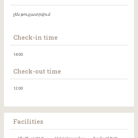
չեն թույլատրվում
Check-in time
14:00
Check-out time
12:00
Facilities