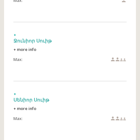
Max:

Ջունիոր Սուիթ
+ more info
Max:




Սենիոր Սուիթ
+ more info
Max:



