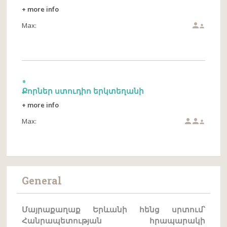
+ more info
Max:


Քորներ ստուդիո երկտեղանի
+ more info
Max:



General
Մայրաքաղաք Երևանի հենց սրտում՝
Հանրապետության հրապարակի