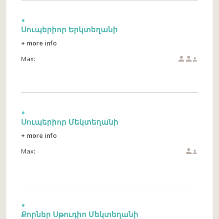
Սուպերիոր Երկտեղանի
+ more info
Max:



Սուպերիոր Մեկտեղանի
+ more info
Max:


Քորներ Սթուդիո Մեկտեղանի