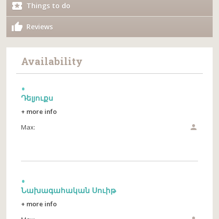
Things to do
Reviews
Availability
Դելյուքս
+ more info
Max:

Նախագահական Սուիթ
+ more info