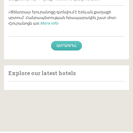
«Ցենտրալ» հյուրանոցը գտնվում է Երևան քաղաքի
սրտում` Հանրապետության հրապարակին շատ մոտ:
Հյուրանոցն առ
More info
ԱՄՐԱԳՐԵԼ
Explore our latest hotels