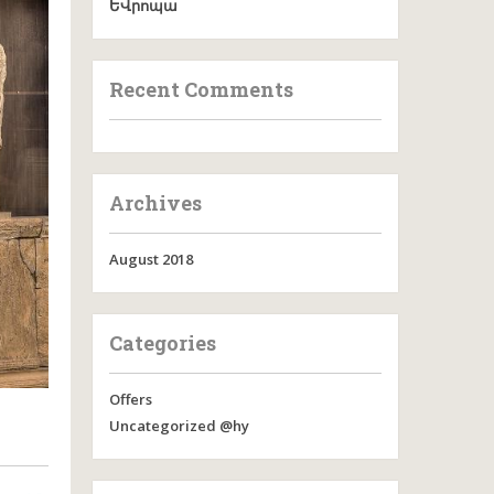
ԵՎրոպա
Recent Comments
Archives
August 2018
Categories
Offers
Uncategorized @hy