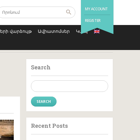
MY ACCOUNT
REGISTER
րի վարձույթ
Ավիատոմսեր
Կապ
Search
Search
for:
Recent Posts