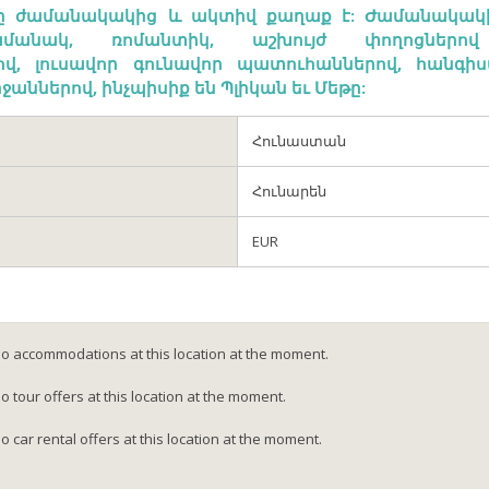
քը ժամանակակից և ակտիվ քաղաք է: Ժամանակակ
ժամանակ, ռոմանտիկ, աշխույժ փողոցներո
վ, լուսավոր գունավոր պատուհաններով, հանգի
ջաններով, ինչպիսիք են Պլիկան եւ Մեթը:
Հունաստան
Հունարեն
EUR
no accommodations at this location at the moment.
 tour offers at this location at the moment.
 car rental offers at this location at the moment.